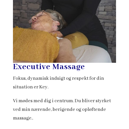
Executive Massage
Fokus, dynamisk indsigt og respekt for din
situation er Key.
Vi mødes med dig i centrum. Du bliver styrket
ved min nærende, berigende og opløftende
massage..